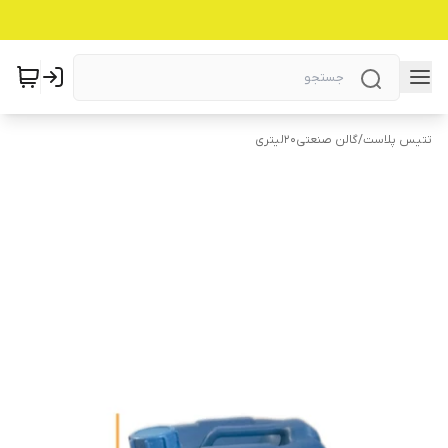
تتیس پلاست
/
گالن صنعتی۲۰لیتری