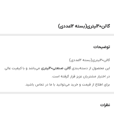
گالن۲۰لیتری(بسته ۱۲عددی)
توضیحات
گالن۲۰لیتری(بسته ۱۲عددی)
این محصول از دسته‌بندی
گالن صنعتی۲۰لیتری
می‌باشد و با کیفیت عالی
در اختیار مشتریان عزیز قرار گرفته است.
برای اطلاع از قیمت و خرید می‌توانید با ما در تماس باشید.
نظرات