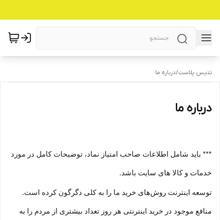
تتیس پلاست
/
درباره ما
درباره ما
*** باید شامل اطلاعات صاحب امتیاز نماد، توضیحات کامل در مورد
خدمات و کالا های سایت باشد.
توسعه اینترنت روش‌های خرید ما را به کلی دگرگون کرده است.
منافع موجود در خرید اینترنتی هر روز تعداد بیشتری از مردم را به