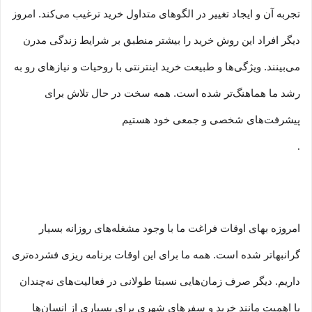
تجربه آن و ایجاد تغییر در الگوهای متداول خرید ترغیب می‏‌کند. امروز
دیگر افراد این روش خرید را بیشتر منطبق بر شرایط زندگی مدرن
می‏‏‏‌بینند. ویژگی‏‏‏‌ها و طبیعت خرید اینترنتی با روحیات و نیازهای رو به
رشد ما هماهنگ‏‏‌تر شده است. همه سخت در حال تلاش برای
پیشرفت‏‏‌های شخصی و جمعی خود هستیم
.
امروزه بهای اوقات فراغت ما با وجود مشغله‏‌های روزانه بسیار
گرانبها‌تر شده است. همه ما برای این اوقات برنامه ریزی فشرده‏‌تری
داریم. دیگر صرف زمان‌هایی نسبتا طولانی در فعالیت‏‌های نه‌چندان
با اهمیت مانند خرید و سفرهای شهری برای بسیاری از انسان‌ها