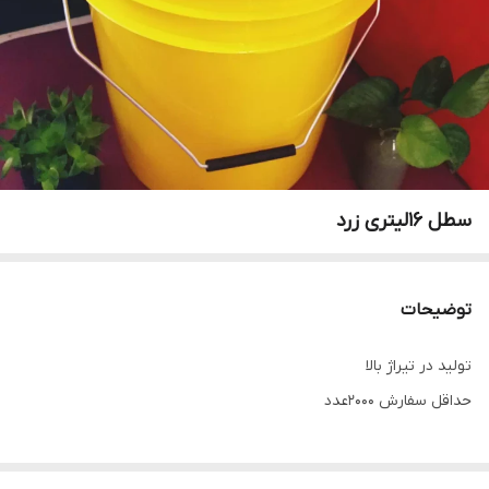
سطل ۱۶لیتری زرد
توضیحات
تولید در تیراژ بالا
حداقل سفارش ۲۰۰۰عدد