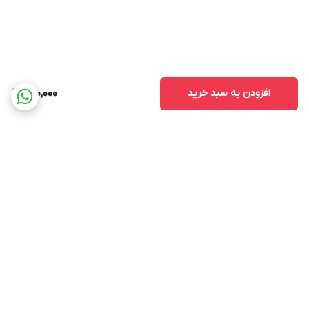
افزودن به سبد خرید
220,000
برگشت به بالا